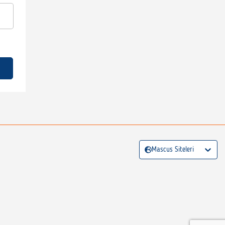
Mascus Siteleri