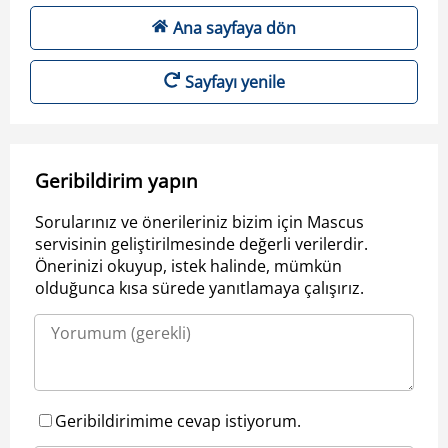
Ana sayfaya dön
Sayfayı yenile
Geribildirim yapın
Sorularınız ve önerileriniz bizim için Mascus
servisinin geliştirilmesinde değerli verilerdir.
Önerinizi okuyup, istek halinde, mümkün
olduğunca kısa sürede yanıtlamaya çalışırız.
Geribildirimime cevap istiyorum.