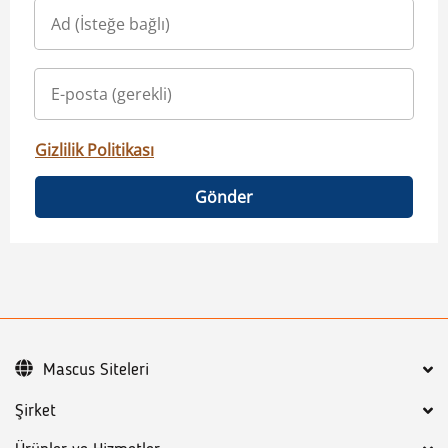
Gizlilik Politikası
Gönder
Mascus Siteleri
Şirket