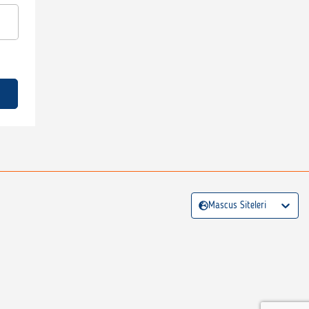
Mascus Siteleri