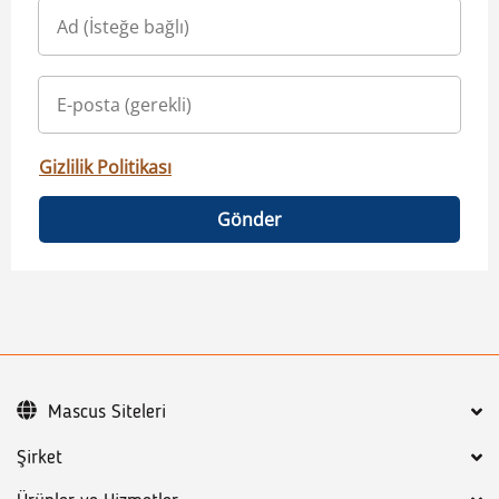
Gizlilik Politikası
Gönder
Mascus Siteleri
Şirket