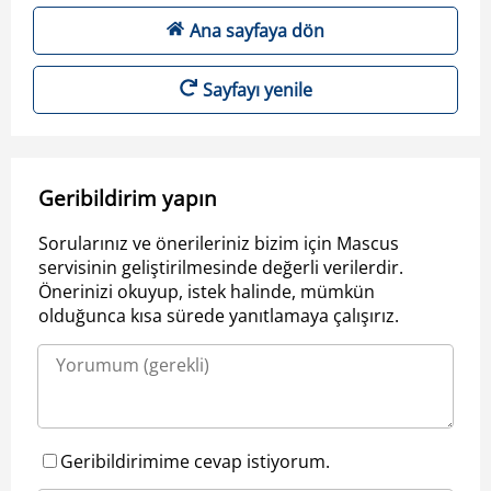
Ana sayfaya dön
Sayfayı yenile
Geribildirim yapın
Sorularınız ve önerileriniz bizim için Mascus
servisinin geliştirilmesinde değerli verilerdir.
Önerinizi okuyup, istek halinde, mümkün
olduğunca kısa sürede yanıtlamaya çalışırız.
Geribildirimime cevap istiyorum.