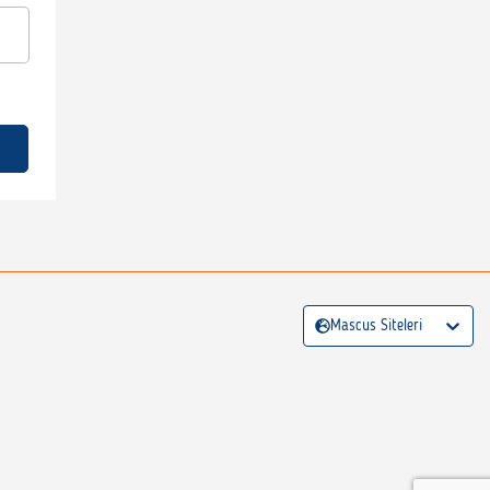
Mascus Siteleri