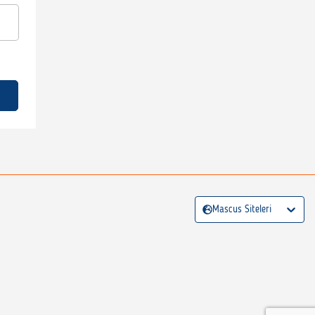
Mascus Siteleri