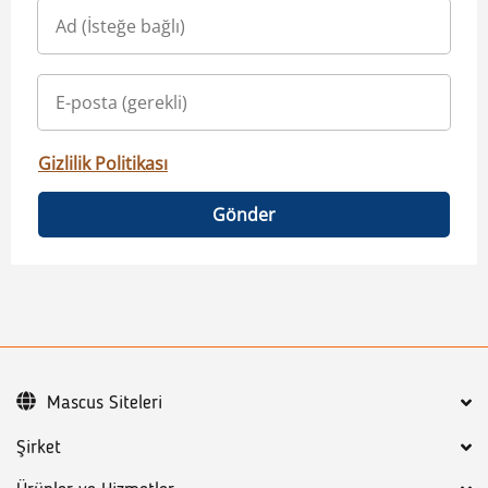
Gizlilik Politikası
Gönder
Mascus Siteleri
Şirket