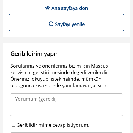
Ana sayfaya dön
Sayfayı yenile
Geribildirim yapın
Sorularınız ve önerileriniz bizim için Mascus
servisinin geliştirilmesinde değerli verilerdir.
Önerinizi okuyup, istek halinde, mümkün
olduğunca kısa sürede yanıtlamaya çalışırız.
Geribildirimime cevap istiyorum.