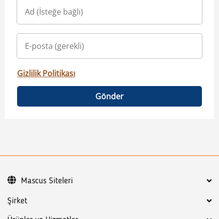
Gizlilik Politikası
Gönder
Mascus Siteleri
Şirket