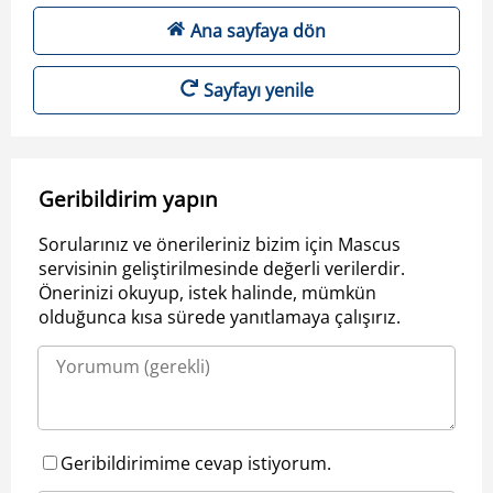
Ana sayfaya dön
Sayfayı yenile
Geribildirim yapın
Sorularınız ve önerileriniz bizim için Mascus
servisinin geliştirilmesinde değerli verilerdir.
Önerinizi okuyup, istek halinde, mümkün
olduğunca kısa sürede yanıtlamaya çalışırız.
Geribildirimime cevap istiyorum.