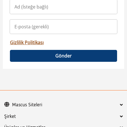
Gizlilik Politikası
Gönder
Mascus Siteleri
Şirket