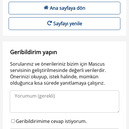
Ana sayfaya dön
Sayfayı yenile
Geribildirim yapın
Sorularınız ve önerileriniz bizim için Mascus
servisinin geliştirilmesinde değerli verilerdir.
Önerinizi okuyup, istek halinde, mümkün
olduğunca kısa sürede yanıtlamaya çalışırız.
Geribildirimime cevap istiyorum.