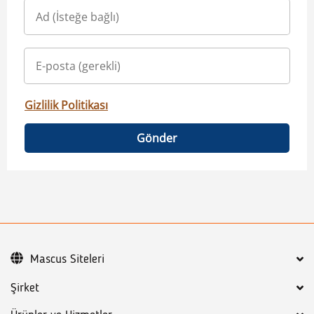
Gizlilik Politikası
Gönder
Mascus Siteleri
Şirket