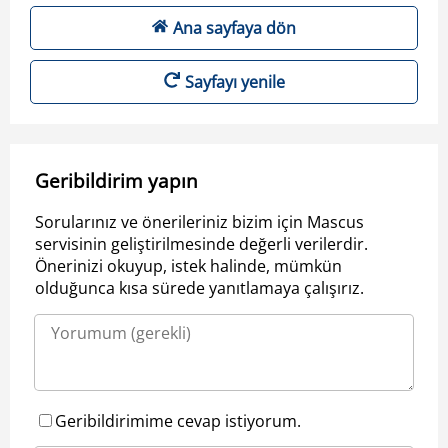
Ana sayfaya dön
Sayfayı yenile
Geribildirim yapın
Sorularınız ve önerileriniz bizim için Mascus
servisinin geliştirilmesinde değerli verilerdir.
Önerinizi okuyup, istek halinde, mümkün
olduğunca kısa sürede yanıtlamaya çalışırız.
Geribildirimime cevap istiyorum.