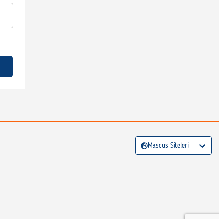
Mascus Siteleri