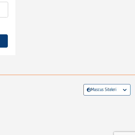
Mascus Siteleri