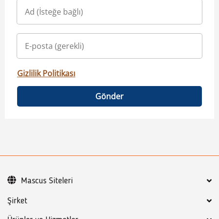
Gizlilik Politikası
Gönder
Mascus Siteleri
Şirket