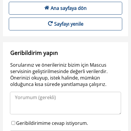
Ana sayfaya dön
Sayfayı yenile
Geribildirim yapın
Sorularınız ve önerileriniz bizim için Mascus
servisinin geliştirilmesinde değerli verilerdir.
Önerinizi okuyup, istek halinde, mümkün
olduğunca kısa sürede yanıtlamaya çalışırız.
Geribildirimime cevap istiyorum.