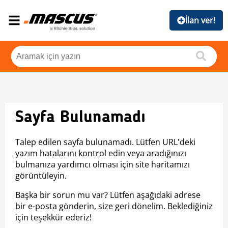
İlan ver!
Sayfa Bulunamadı
Talep edilen sayfa bulunamadı. Lütfen URL'deki
yazım hatalarını kontrol edin veya aradığınızı
bulmanıza yardımcı olması için site haritamızı
görüntüleyin.
Başka bir sorun mu var? Lütfen aşağıdaki adrese
bir e-posta gönderin, size geri dönelim. Beklediğiniz
için teşekkür ederiz!