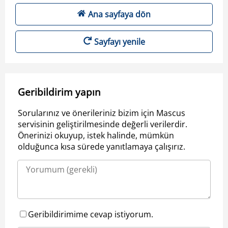
Ana sayfaya dön
Sayfayı yenile
Geribildirim yapın
Sorularınız ve önerileriniz bizim için Mascus
servisinin geliştirilmesinde değerli verilerdir.
Önerinizi okuyup, istek halinde, mümkün
olduğunca kısa sürede yanıtlamaya çalışırız.
Geribildirimime cevap istiyorum.