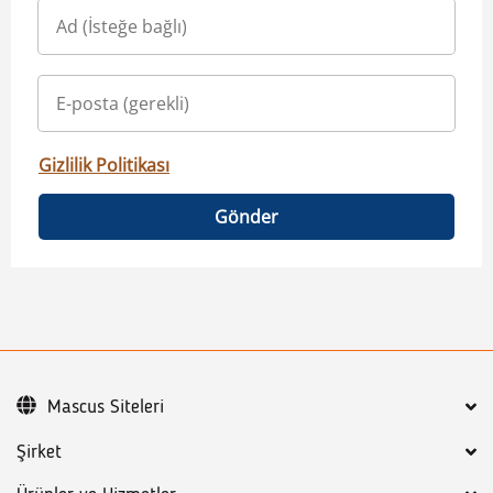
Gizlilik Politikası
Gönder
Mascus Siteleri
Şirket