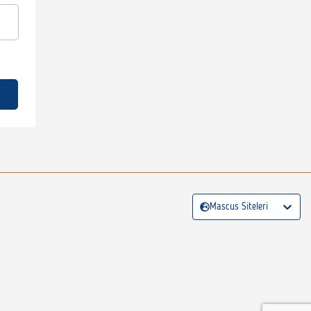
Mascus Siteleri