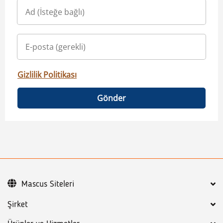
Gizlilik Politikası
Gönder
Mascus Siteleri
Şirket