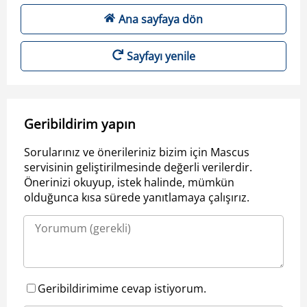
Ana sayfaya dön
Sayfayı yenile
Geribildirim yapın
Sorularınız ve önerileriniz bizim için Mascus
servisinin geliştirilmesinde değerli verilerdir.
Önerinizi okuyup, istek halinde, mümkün
olduğunca kısa sürede yanıtlamaya çalışırız.
Geribildirimime cevap istiyorum.