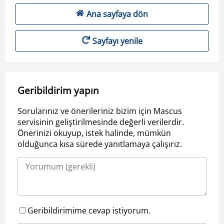
Ana sayfaya dön
Sayfayı yenile
Geribildirim yapın
Sorularınız ve önerileriniz bizim için Mascus
servisinin geliştirilmesinde değerli verilerdir.
Önerinizi okuyup, istek halinde, mümkün
olduğunca kısa sürede yanıtlamaya çalışırız.
Geribildirimime cevap istiyorum.