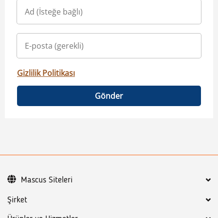
Gizlilik Politikası
Gönder
Mascus Siteleri
Şirket