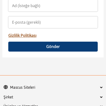
Gizlilik Politikası
Gönder
Mascus Siteleri
Şirket