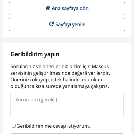
Ana sayfaya dön
Sayfayı yenile
Geribildirim yapın
Sorularınız ve önerileriniz bizim için Mascus
servisinin geliştirilmesinde değerli verilerdir.
Önerinizi okuyup, istek halinde, mümkün
olduğunca kısa sürede yanıtlamaya çalışırız.
Geribildirimime cevap istiyorum.