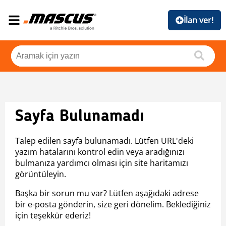
İlan ver!
Sayfa Bulunamadı
Talep edilen sayfa bulunamadı. Lütfen URL'deki
yazım hatalarını kontrol edin veya aradığınızı
bulmanıza yardımcı olması için site haritamızı
görüntüleyin.
Başka bir sorun mu var? Lütfen aşağıdaki adrese
bir e-posta gönderin, size geri dönelim. Beklediğiniz
için teşekkür ederiz!