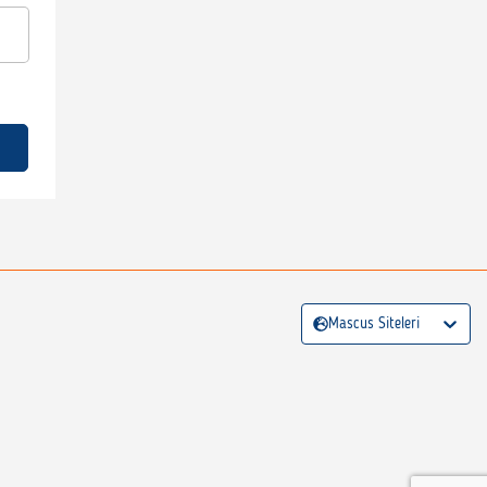
Mascus Siteleri