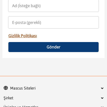
Gizlilik Politikası
Gönder
Mascus Siteleri
Şirket