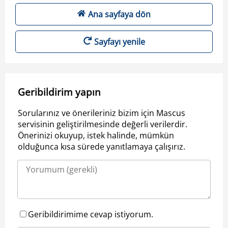
Ana sayfaya dön
Sayfayı yenile
Geribildirim yapın
Sorularınız ve önerileriniz bizim için Mascus
servisinin geliştirilmesinde değerli verilerdir.
Önerinizi okuyup, istek halinde, mümkün
olduğunca kısa sürede yanıtlamaya çalışırız.
Geribildirimime cevap istiyorum.