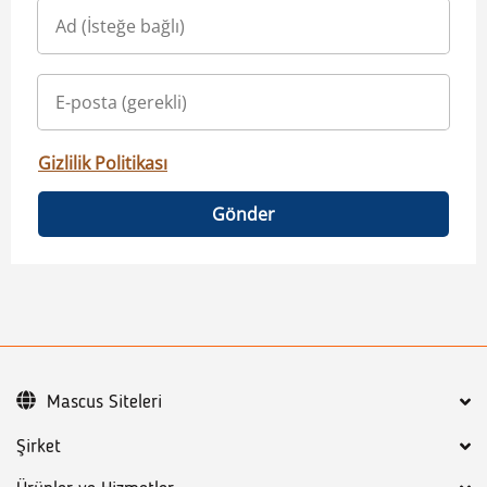
Gizlilik Politikası
Gönder
Mascus Siteleri
Şirket