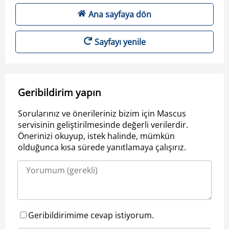
Ana sayfaya dön
Sayfayı yenile
Geribildirim yapın
Sorularınız ve önerileriniz bizim için Mascus
servisinin geliştirilmesinde değerli verilerdir.
Önerinizi okuyup, istek halinde, mümkün
olduğunca kısa sürede yanıtlamaya çalışırız.
Geribildirimime cevap istiyorum.