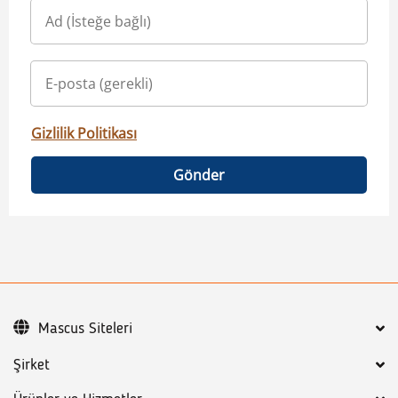
Gizlilik Politikası
Gönder
Mascus Siteleri
Şirket