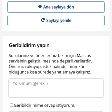
Ana sayfaya dön
Sayfayı yenile
Geribildirim yapın
Sorularınız ve önerileriniz bizim için Mascus
servisinin geliştirilmesinde değerli verilerdir.
Önerinizi okuyup, istek halinde, mümkün
olduğunca kısa sürede yanıtlamaya çalışırız.
Geribildirimime cevap istiyorum.