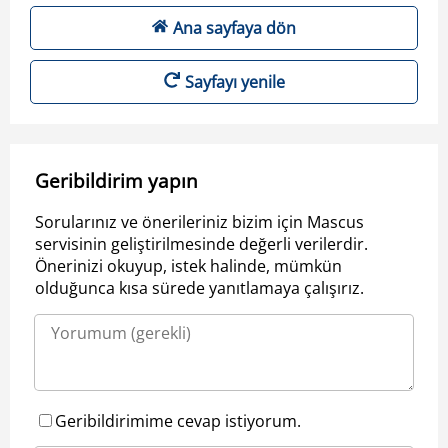
Ana sayfaya dön
Sayfayı yenile
Geribildirim yapın
Sorularınız ve önerileriniz bizim için Mascus
servisinin geliştirilmesinde değerli verilerdir.
Önerinizi okuyup, istek halinde, mümkün
olduğunca kısa sürede yanıtlamaya çalışırız.
Geribildirimime cevap istiyorum.