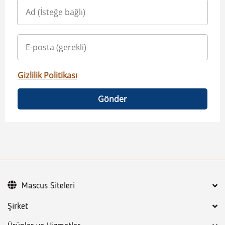
Gizlilik Politikası
Gönder
Mascus Siteleri
Şirket