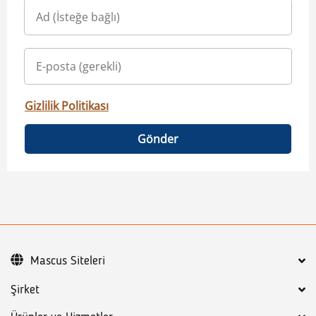
Gizlilik Politikası
Gönder
Mascus Siteleri
Şirket