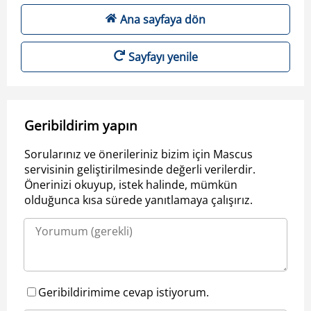
Ana sayfaya dön
Sayfayı yenile
Geribildirim yapın
Sorularınız ve önerileriniz bizim için Mascus
servisinin geliştirilmesinde değerli verilerdir.
Önerinizi okuyup, istek halinde, mümkün
olduğunca kısa sürede yanıtlamaya çalışırız.
Geribildirimime cevap istiyorum.