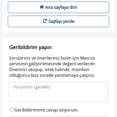
Ana sayfaya dön
Sayfayı yenile
Geribildirim yapın
Sorularınız ve önerileriniz bizim için Mascus
servisinin geliştirilmesinde değerli verilerdir.
Önerinizi okuyup, istek halinde, mümkün
olduğunca kısa sürede yanıtlamaya çalışırız.
Geribildirimime cevap istiyorum.