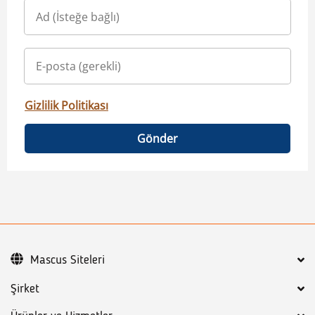
Gizlilik Politikası
Gönder
Mascus Siteleri
Şirket