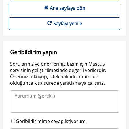
Ana sayfaya dön
Sayfayı yenile
Geribildirim yapın
Sorularınız ve önerileriniz bizim için Mascus
servisinin geliştirilmesinde değerli verilerdir.
Önerinizi okuyup, istek halinde, mümkün
olduğunca kısa sürede yanıtlamaya çalışırız.
Geribildirimime cevap istiyorum.