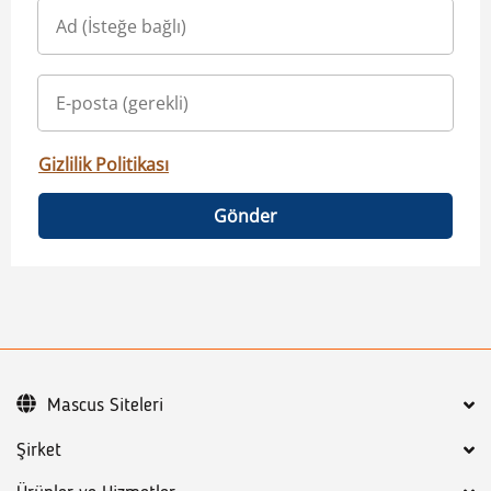
Gizlilik Politikası
Gönder
Mascus Siteleri
Şirket