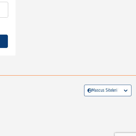
Mascus Siteleri