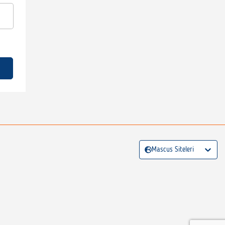
Mascus Siteleri