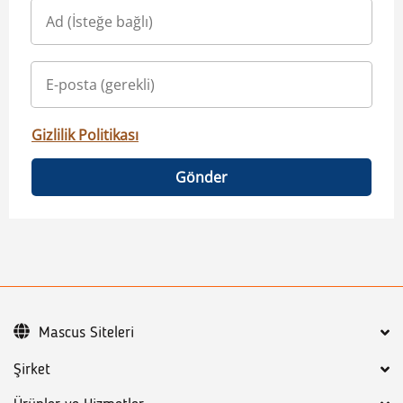
Gizlilik Politikası
Gönder
Mascus Siteleri
Şirket