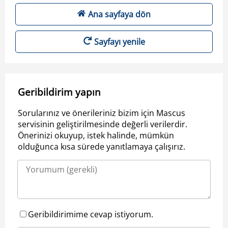
Ana sayfaya dön
Sayfayı yenile
Geribildirim yapın
Sorularınız ve önerileriniz bizim için Mascus
servisinin geliştirilmesinde değerli verilerdir.
Önerinizi okuyup, istek halinde, mümkün
olduğunca kısa sürede yanıtlamaya çalışırız.
Geribildirimime cevap istiyorum.