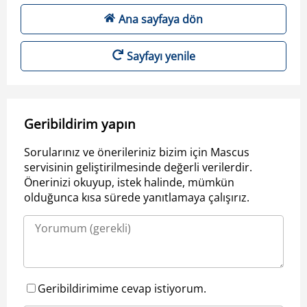
Ana sayfaya dön
Sayfayı yenile
Geribildirim yapın
Sorularınız ve önerileriniz bizim için Mascus
servisinin geliştirilmesinde değerli verilerdir.
Önerinizi okuyup, istek halinde, mümkün
olduğunca kısa sürede yanıtlamaya çalışırız.
Geribildirimime cevap istiyorum.