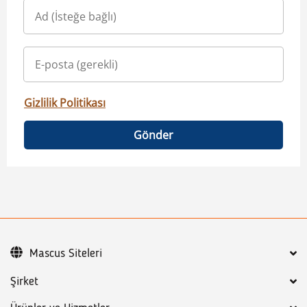
Gizlilik Politikası
Gönder
Mascus Siteleri
Şirket