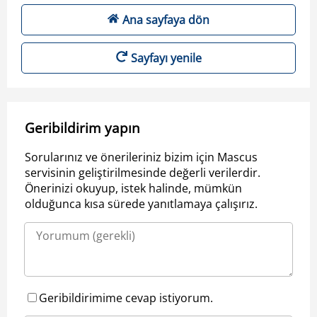
Ana sayfaya dön
Sayfayı yenile
Geribildirim yapın
Sorularınız ve önerileriniz bizim için Mascus
servisinin geliştirilmesinde değerli verilerdir.
Önerinizi okuyup, istek halinde, mümkün
olduğunca kısa sürede yanıtlamaya çalışırız.
Geribildirimime cevap istiyorum.