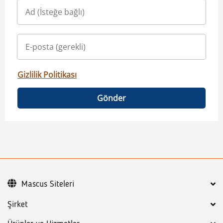
Gizlilik Politikası
Gönder
Mascus Siteleri
Şirket