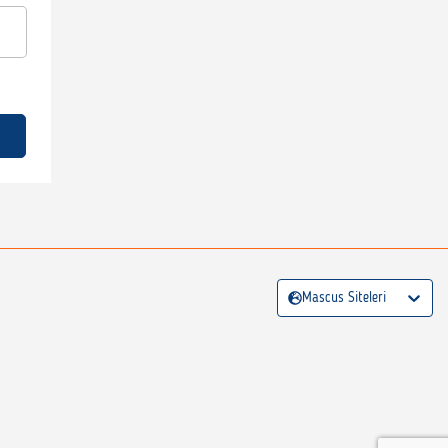
Mascus Siteleri