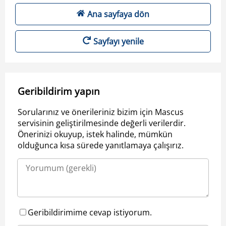
Ana sayfaya dön
Sayfayı yenile
Geribildirim yapın
Sorularınız ve önerileriniz bizim için Mascus
servisinin geliştirilmesinde değerli verilerdir.
Önerinizi okuyup, istek halinde, mümkün
olduğunca kısa sürede yanıtlamaya çalışırız.
Geribildirimime cevap istiyorum.