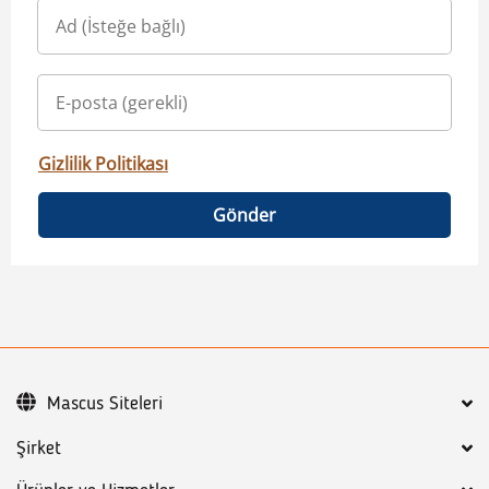
Gizlilik Politikası
Gönder
Mascus Siteleri
Şirket