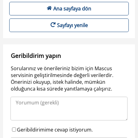
Ana sayfaya dön
Sayfayı yenile
Geribildirim yapın
Sorularınız ve önerileriniz bizim için Mascus
servisinin geliştirilmesinde değerli verilerdir.
Önerinizi okuyup, istek halinde, mümkün
olduğunca kısa sürede yanıtlamaya çalışırız.
Geribildirimime cevap istiyorum.