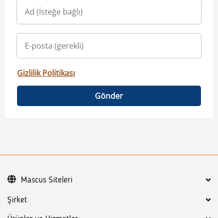
Gizlilik Politikası
Gönder
Mascus Siteleri
Şirket