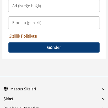
Gizlilik Politikası
Gönder
Mascus Siteleri
Şirket