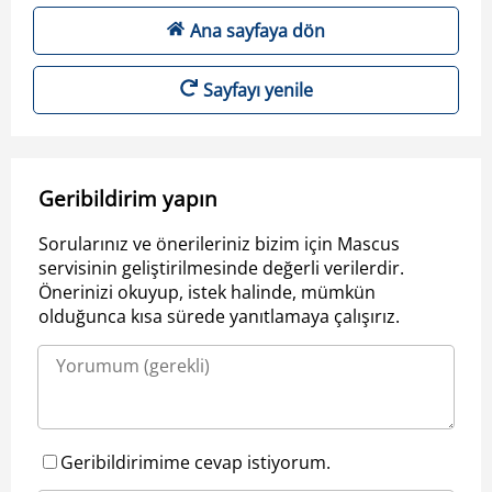
Ana sayfaya dön
Sayfayı yenile
Geribildirim yapın
Sorularınız ve önerileriniz bizim için Mascus
servisinin geliştirilmesinde değerli verilerdir.
Önerinizi okuyup, istek halinde, mümkün
olduğunca kısa sürede yanıtlamaya çalışırız.
Geribildirimime cevap istiyorum.