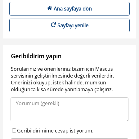
Ana sayfaya dön
Sayfayı yenile
Geribildirim yapın
Sorularınız ve önerileriniz bizim için Mascus
servisinin geliştirilmesinde değerli verilerdir.
Önerinizi okuyup, istek halinde, mümkün
olduğunca kısa sürede yanıtlamaya çalışırız.
Geribildirimime cevap istiyorum.