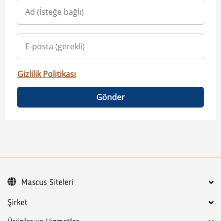
Gizlilik Politikası
Gönder
Mascus Siteleri
Şirket