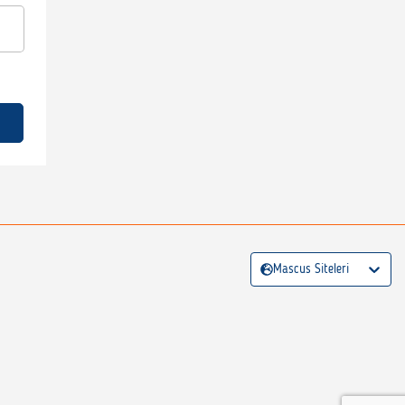
Mascus Siteleri