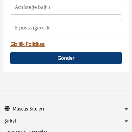
Gizlilik Politikası
Gönder
Mascus Siteleri
Şirket