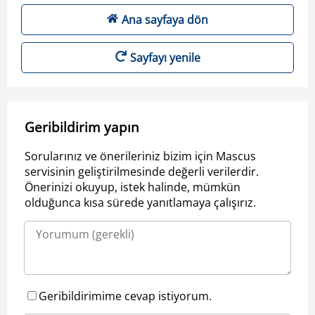
Ana sayfaya dön
Sayfayı yenile
Geribildirim yapın
Sorularınız ve önerileriniz bizim için Mascus
servisinin geliştirilmesinde değerli verilerdir.
Önerinizi okuyup, istek halinde, mümkün
olduğunca kısa sürede yanıtlamaya çalışırız.
Geribildirimime cevap istiyorum.