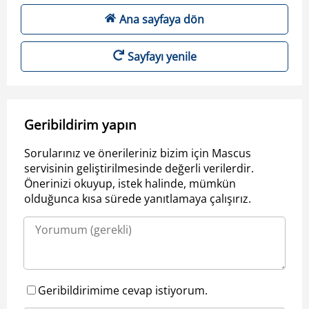
Ana sayfaya dön
Sayfayı yenile
Geribildirim yapın
Sorularınız ve önerileriniz bizim için Mascus
servisinin geliştirilmesinde değerli verilerdir.
Önerinizi okuyup, istek halinde, mümkün
olduğunca kısa sürede yanıtlamaya çalışırız.
Geribildirimime cevap istiyorum.