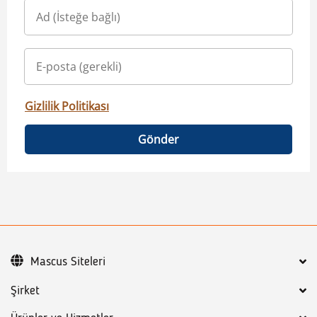
Gizlilik Politikası
Gönder
Mascus Siteleri
Şirket