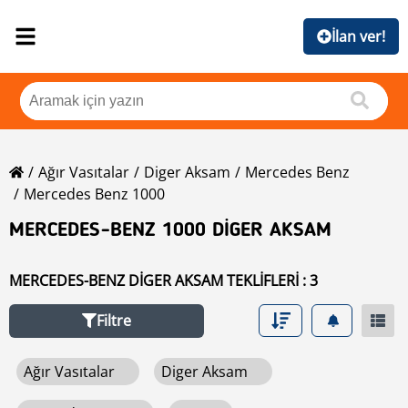
İlan ver!
Ağır Vasıtalar
Diger Aksam
Mercedes Benz
Mercedes Benz 1000
MERCEDES-BENZ 1000 DIGER AKSAM
MERCEDES-BENZ DIGER AKSAM TEKLIFLERI : 3
Filtre
Ağır Vasıtalar
Diger Aksam