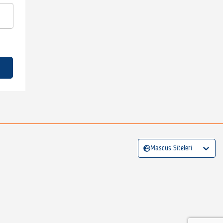
Mascus Siteleri