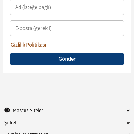
Gizlilik Politikası
Gönder
Mascus Siteleri
Şirket