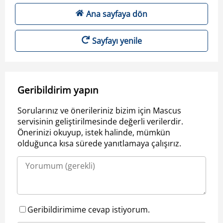
Ana sayfaya dön
Sayfayı yenile
Geribildirim yapın
Sorularınız ve önerileriniz bizim için Mascus
servisinin geliştirilmesinde değerli verilerdir.
Önerinizi okuyup, istek halinde, mümkün
olduğunca kısa sürede yanıtlamaya çalışırız.
Geribildirimime cevap istiyorum.