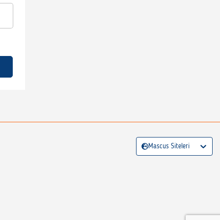
Mascus Siteleri