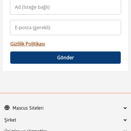
Gizlilik Politikası
Gönder
Mascus Siteleri
Şirket