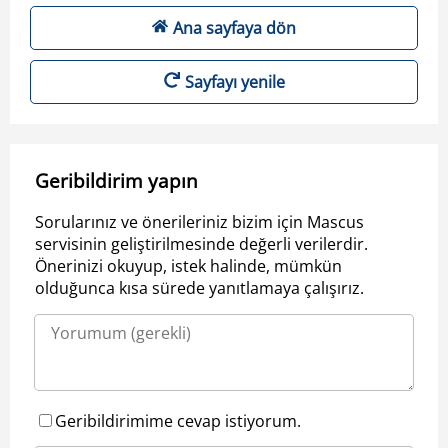
Ana sayfaya dön
Sayfayı yenile
Geribildirim yapın
Sorularınız ve önerileriniz bizim için Mascus
servisinin geliştirilmesinde değerli verilerdir.
Önerinizi okuyup, istek halinde, mümkün
olduğunca kısa sürede yanıtlamaya çalışırız.
Geribildirimime cevap istiyorum.